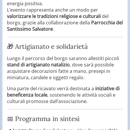
energia positiva.
L’evento rappresenta anche un modo per
valorizzare le tradizioni religiose e culturali
del
borgo, grazie alla collaborazione della
Parrocchia del
Santissimo Salvatore
.
🎁 Artigianato e solidarietà
Lungo il percorso del borgo saranno allestiti piccoli
stand di artigianato natalizio
, dove sarà possibile
acquistare decorazioni fatte a mano, presepi in
miniatura, candele e oggetti regalo.
Una parte del ricavato verrà destinata a
iniziative di
beneficenza locale
, sostenendo le attività sociali e
culturali promosse dall’associazione.
📅 Programma in sintesi