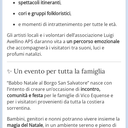
spettacoli itineranti
,
cori e gruppi folkloristici
,
e momenti di intrattenimento per tutte le età.
Gli artisti locali e i volontari dell’associazione Luigi
Avellino APS daranno vita a
un percorso emozionale
che accompagnerà i visitatori tra suoni, luci e
profumi natalizi.
✨ Un evento per tutta la famiglia
“Babbo Natale al Borgo San Salvatore” nasce con
l’intento di creare un’occasione di
incontro,
comunità e festa
per le famiglie di Vico Equense e
per i visitatori provenienti da tutta la costiera
sorrentina.
Bambini, genitori e nonni potranno vivere insieme la
magia del Natale
, in un ambiente sereno e pieno di