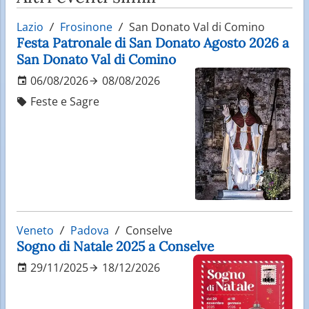
Lazio
Frosinone
San Donato Val di Comino
Festa Patronale di San Donato Agosto 2026 a
San Donato Val di Comino
06/08/2026
08/08/2026
Feste e Sagre
Veneto
Padova
Conselve
Sogno di Natale 2025 a Conselve
29/11/2025
18/12/2026