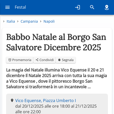
Festal
Italia
Campania
Napoli
Babbo Natale al Borgo San
Salvatore Dicembre 2025
Promemoria
Condividi
Segnala
La magia del Natale illumina Vico Equense il 20 e 21
dicembre Il Natale 2025 arriva con tutta la sua magia
a Vico Equense , dove il pittoresco Borgo San
Salvatore si trasformerà in un incantevole …
Vico Equense, Piazza Umberto I
dal 20/12/2025 alle ore 18:00 al 21/12/2025
alle ore 22:00