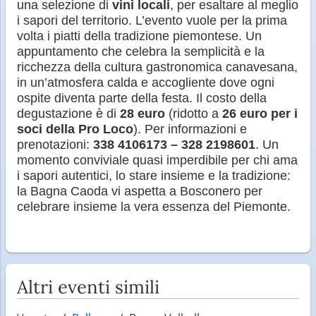
una selezione di
vini locali
, per esaltare al meglio
i sapori del territorio. L’evento vuole per la prima
volta i piatti della tradizione piemontese. Un
appuntamento che celebra la semplicità e la
ricchezza della cultura gastronomica canavesana,
in un’atmosfera calda e accogliente dove ogni
ospite diventa parte della festa. Il costo della
degustazione è di
28 euro
(ridotto a
26 euro per i
soci della Pro Loco
). Per informazioni e
prenotazioni:
338 4106173 – 328 2198601
. Un
momento conviviale quasi imperdibile per chi ama
i sapori autentici, lo stare insieme e la tradizione:
la Bagna Caoda vi aspetta a Bosconero per
celebrare insieme la vera essenza del Piemonte.
Altri eventi simili