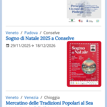
Veneto
Padova
Conselve
Sogno di Natale 2025 a Conselve
29/11/2025
18/12/2026
Veneto
Venezia
Chioggia
Mercatino delle Tradizioni Popolari al Sea