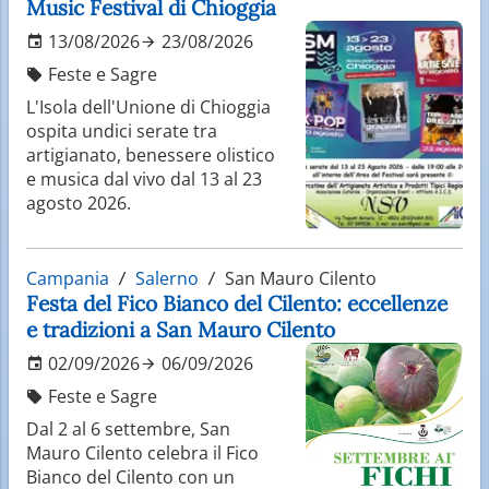
Music Festival di Chioggia
13/08/2026
23/08/2026
Feste e Sagre
L'Isola dell'Unione di Chioggia
ospita undici serate tra
artigianato, benessere olistico
e musica dal vivo dal 13 al 23
agosto 2026.
Campania
Salerno
San Mauro Cilento
Festa del Fico Bianco del Cilento: eccellenze
e tradizioni a San Mauro Cilento
02/09/2026
06/09/2026
Feste e Sagre
Dal 2 al 6 settembre, San
Mauro Cilento celebra il Fico
Bianco del Cilento con un