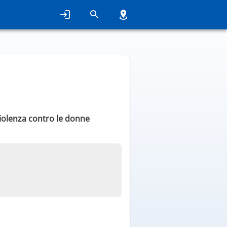
 violenza contro le donne