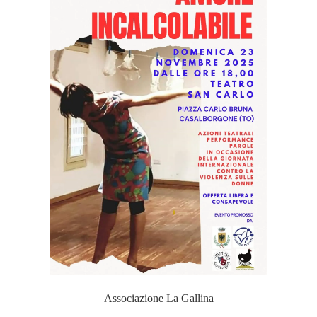
Associazione La Gallina