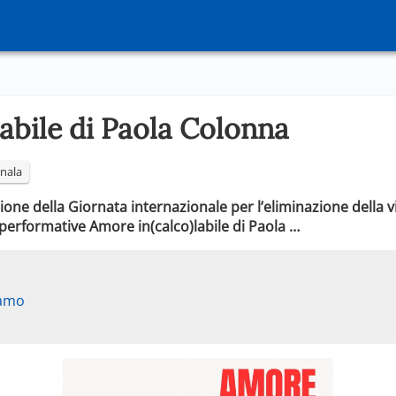
abile di Paola Colonna
nala
ione della Giornata internazionale per l’eliminazione della
 performative Amore in(calco)labile di Paola …
ramo