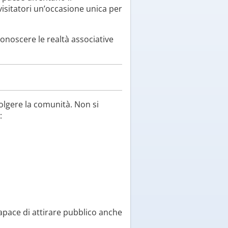
visitatori un’occasione unica per
onoscere le realtà associative
olgere la comunità. Non si
:
apace di attirare pubblico anche