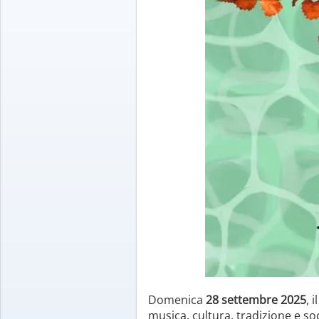
Domenica
28 settembre 2025
, 
musica, cultura, tradizione e soc