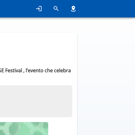
Festival , l’evento che celebra